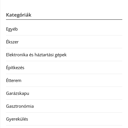
Kategóriák
Egyéb
Ékszer
Elektronika és háztartási gépek
Építkezés
Étterem
Garázskapu
Gasztronómia
Gyerekülés