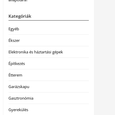
Kategóriák
Egyéb
Ékszer
Elektronika és háztartási gépek
Építkezés
Étterem
Garázskapu
Gasztronómia
Gyerekülés