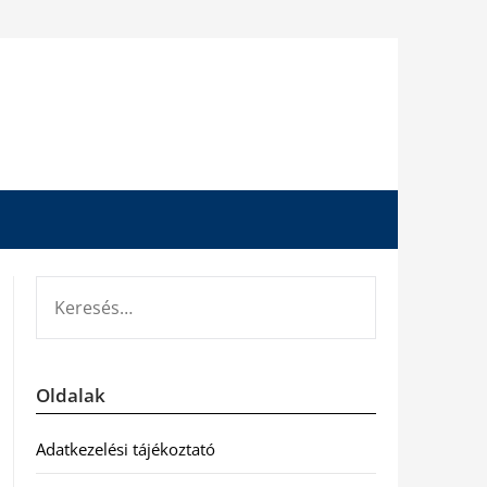
KERESÉS:
Oldalak
Adatkezelési tájékoztató