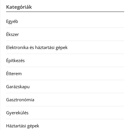
Kategóriák
Egyéb
Ékszer
Elektronika és háztartási gépek
Építkezés
Étterem
Garázskapu
Gasztronómia
Gyerekülés
Háztartási gépek