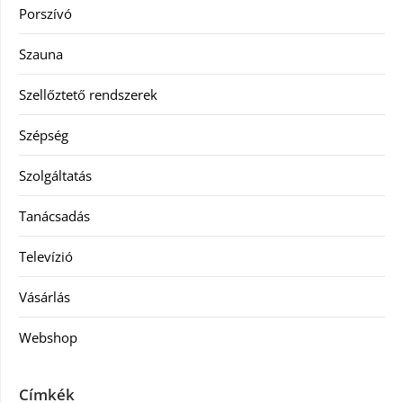
Porszívó
Szauna
Szellőztető rendszerek
Szépség
Szolgáltatás
Tanácsadás
Televízió
Vásárlás
Webshop
Címkék