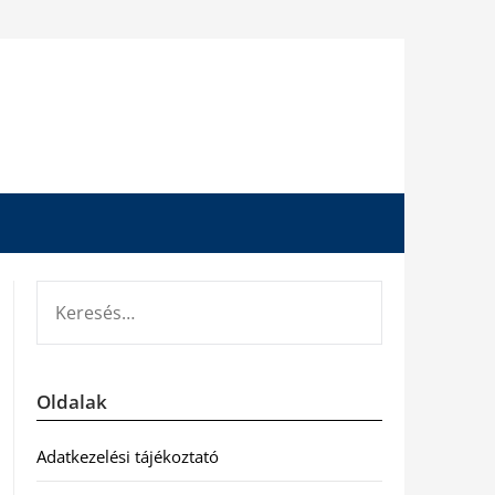
KERESÉS:
Oldalak
Adatkezelési tájékoztató