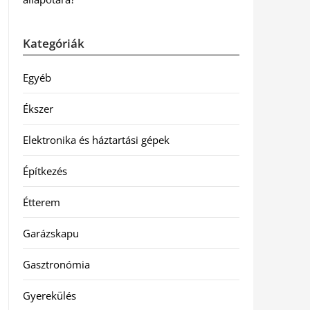
Kategóriák
Egyéb
Ékszer
Elektronika és háztartási gépek
Építkezés
Étterem
Garázskapu
Gasztronómia
Gyerekülés