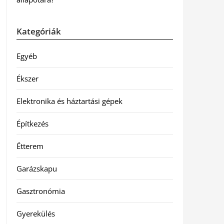
Kategóriák
Egyéb
Ékszer
Elektronika és háztartási gépek
Építkezés
Étterem
Garázskapu
Gasztronómia
Gyerekülés