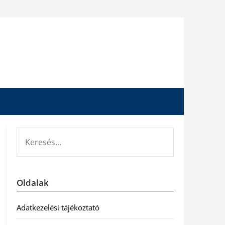
KERESÉS:
Oldalak
Adatkezelési tájékoztató