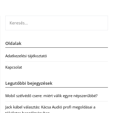
KERESÉS:
Oldalak
Adatkezelési tájékoztató
Kapcsolat
Legutóbbi bejegyzések
Mobil szélvédő csere: miért válik egyre népszerűbbé?
Jack kábel választás: Kácsa Audió profi megoldásai a