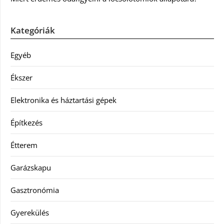
Kategóriák
Egyéb
Ékszer
Elektronika és háztartási gépek
Építkezés
Étterem
Garázskapu
Gasztronómia
Gyerekülés