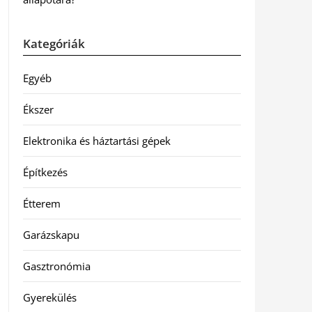
Kategóriák
Egyéb
Ékszer
Elektronika és háztartási gépek
Építkezés
Étterem
Garázskapu
Gasztronómia
Gyerekülés