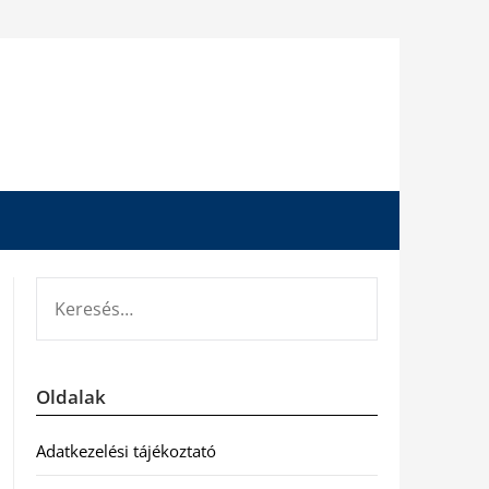
KERESÉS:
Oldalak
Adatkezelési tájékoztató