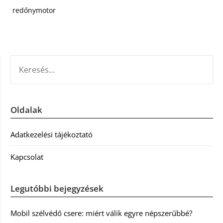
redőnymotor
KERESÉS:
Oldalak
Adatkezelési tájékoztató
Kapcsolat
Legutóbbi bejegyzések
Mobil szélvédő csere: miért válik egyre népszerűbbé?