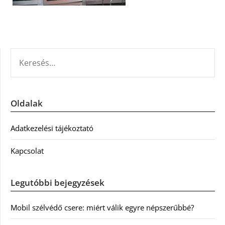
KERESÉS:
Oldalak
Adatkezelési tájékoztató
Kapcsolat
Legutóbbi bejegyzések
Mobil szélvédő csere: miért válik egyre népszerűbbé?