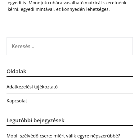
egyedi is. Mondjuk ruhára vasalható matricát szeretnénk
kérni, egyedi mintával, ez könnyedén lehetséges.
KERESÉS:
Oldalak
Adatkezelési tájékoztató
Kapcsolat
Legutóbbi bejegyzések
Mobil szélvédő csere: miért válik egyre népszerűbbé?