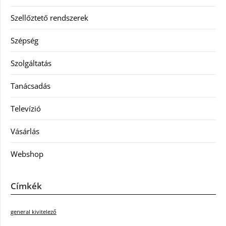
Szellőztető rendszerek
Szépség
Szolgáltatás
Tanácsadás
Televízió
Vásárlás
Webshop
Címkék
general kivitelező