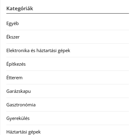
Kategóriák
Egyéb
Ékszer
Elektronika és háztartási gépek
Építkezés
Étterem
Garázskapu
Gasztronómia
Gyerekülés
Háztartási gépek