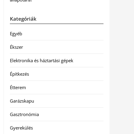
Kategóriák
Egyéb
Ékszer
Elektronika és háztartási gépek
Építkezés
Étterem
Garázskapu
Gasztronómia
Gyerekülés