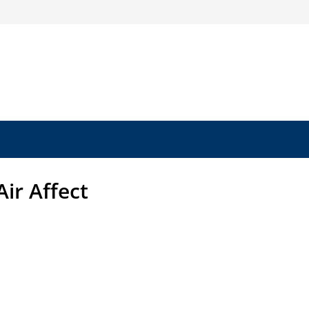
Air Affect