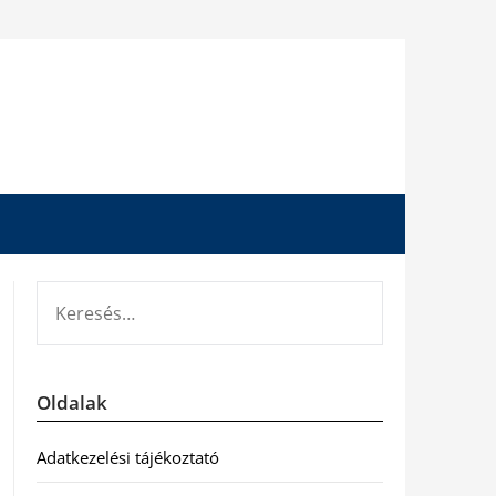
KERESÉS:
Oldalak
Adatkezelési tájékoztató