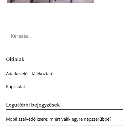
KERESÉS:
Oldalak
Adatkezelési tájékoztató
Kapcsolat
Legutóbbi bejegyzések
Mobil szélvédő csere: miért válik egyre népszerűbbé?