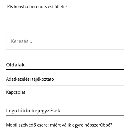
Kis konyha berendezési ötletek
KERESÉS:
Oldalak
Adatkezelési tájékoztató
Kapcsolat
Legutóbbi bejegyzések
Mobil szélvédő csere: miért válik egyre népszerűbbé?