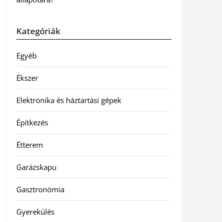
Kategóriák
Egyéb
Ékszer
Elektronika és háztartási gépek
Építkezés
Étterem
Garázskapu
Gasztronómia
Gyerekülés