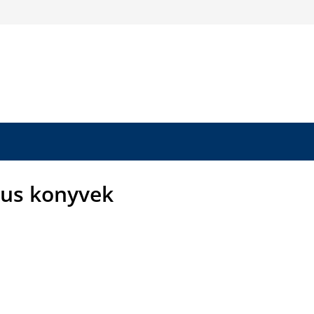
kus konyvek