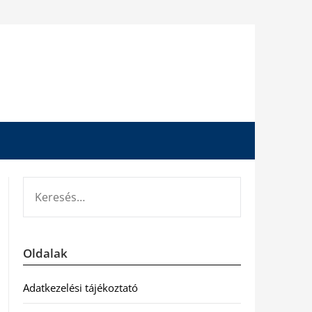
KERESÉS:
Oldalak
Adatkezelési tájékoztató